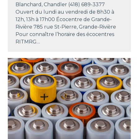
Blanchard, Chandler (418) 689-3377
Ouvert du lundi au vendredi de 8h30 à
12h, 13h à 17h00 Écocentre de Grande-
Rivière 785 rue St-Pierre, Grande-Rivière
Pour connaître l’horaire des écocentres
RITMRG…