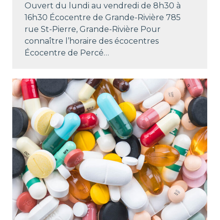
Ouvert du lundi au vendredi de 8h30 à
16h30 Écocentre de Grande-Rivière 785
rue St-Pierre, Grande-Rivière Pour
connaître l’horaire des écocentres
Écocentre de Percé…