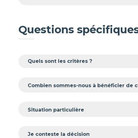
Questions spécifiques
Quels sont les critères ?
Combien sommes-nous à bénéficier de c
Situation particulière
Je conteste la décision