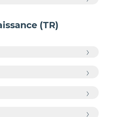
aissance (TR)