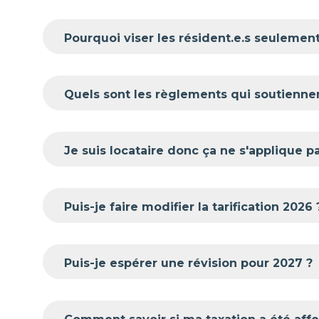
Pourquoi viser les résident.e.s seulement
Quels sont les règlements qui soutiennent 
Je suis locataire donc ça ne s'applique p
Puis-je faire modifier la tarification 2026 
Puis-je espérer une révision pour 2027 ?