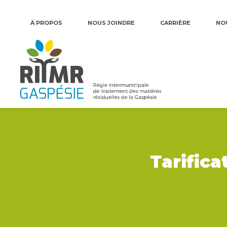
À PROPOS
NOUS JOINDRE
CARRIÈRE
NO
Tarifica