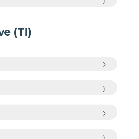
e (TI)