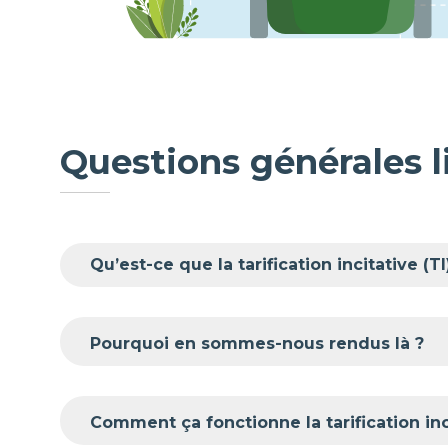
Questions générales li
Qu’est-ce que la tarification incitative (
Pourquoi en sommes-nous rendus là ?
Comment ça fonctionne la tarification in