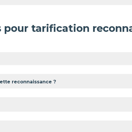
 pour tarification reconn
ette reconnaissance ?