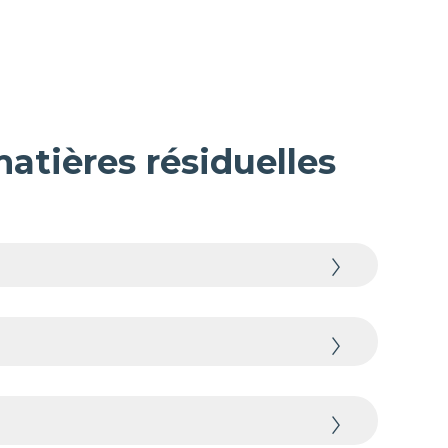
matières résiduelles