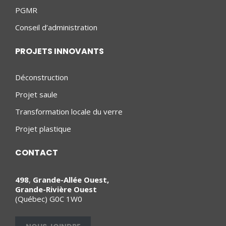
PGMR
Conseil d’administration
PROJETS INNOVANTS
Déconstruction
Projet saule
Transformation locale du verre
Projet plastique
CONTACT
498
,
Grande-Allée Ouest,
Grande-Rivière Ouest
(Québec) G0C 1W0