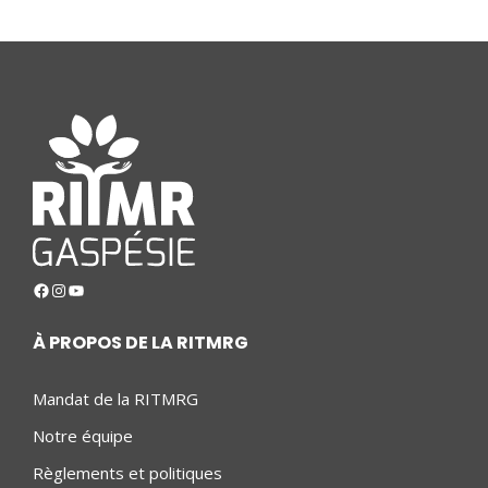
Facebook
Instagram
YouTube
À PROPOS DE LA RITMRG
Mandat de la RITMRG
Notre équipe
Règlements et politiques