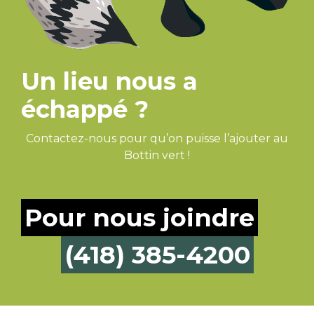
Un lieu nous a
échappé ?
Contactez-nous pour qu’on puisse l’ajouter au
Bottin vert !
Pour nous joindre
(418) 385-4200