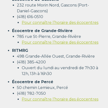
232 route Morin Nord, Gascons (Port-
Daniel-Gascons)
(418) 616-0510
Pour connaître l’horaire des écocentres
Écocentre de Grande-Rivière
785 rue St-Pierre, Grande-Rivière
Pour connaître l’horaire des écocentres
RITMRG
498 Grande-Allée Ouest, Grande-Rivière
(418) 385-
4200
Ouvert
du lundi au vendredi de 7h30 à
12h, 13h à 16h30
Écocentre de Percé
50 chemin Lemieux, Percé
(418) 782-7050
Pour connaître l’horaire des écocentres