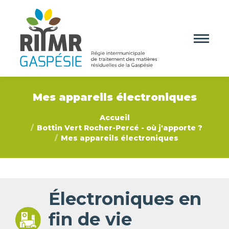
Mes appareils électroniques
Vous êtes ici :
Accueil
Bottin Vert Rocher-Percé - où j'apporte ?
Mes appareils électroniques
Électroniques en
fin de vie