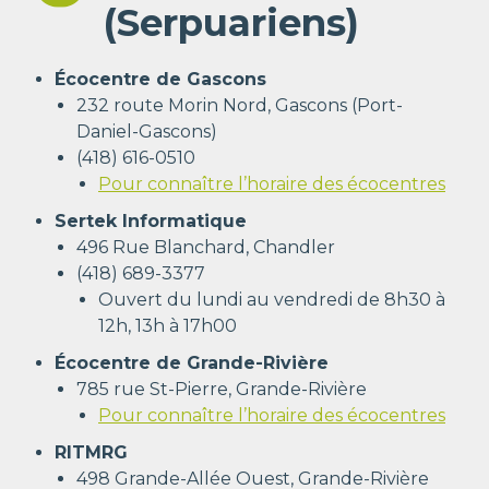
(Serpuariens)
Écocentre de Gascons
232 route Morin Nord, Gascons (Port-
Daniel-Gascons)
(418) 616-0510
Pour connaître l’horaire des écocentres
Sertek Informatique
496 Rue Blanchard, Chandler
(418) 689-3377
Ouvert
du lundi au vendredi de 8h30 à
12h, 13h à 17h00
Écocentre de Grande-Rivière
785 rue St-Pierre, Grande-Rivière
Pour connaître l’horaire des écocentres
RITMRG
498 Grande-Allée Ouest, Grande-Rivière