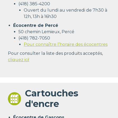
(418) 385-
4200
Ouvert
du lundi au vendredi de 7h30 à
12h, 13h à 16h30
Écocentre de Percé
50 chemin Lemieux, Percé
(418) 782-7050
Pour connaître l’horaire des écocentres
Pour consulter la liste des produits acceptés,
cliquez ici!
Cartouches
d'encre
Écocentre de Gascons