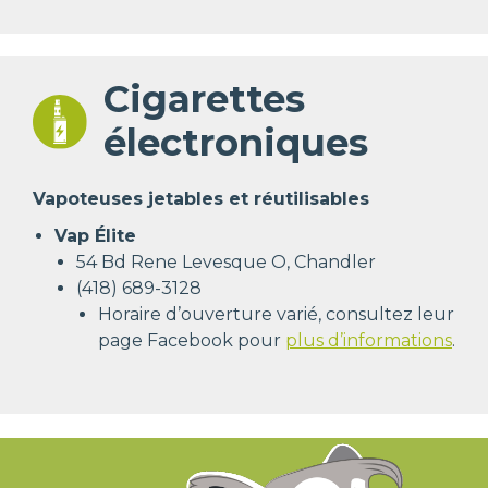
Cigarettes
électroniques
Vapoteuses jetables et réutilisables
Vap Élite
54 Bd Rene Levesque O, Chandler
(418) 689-3128
Horaire d’ouverture varié, consultez leur
page Facebook pour
plus d’informations
.