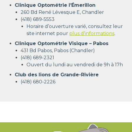
Clinique Optométrie l’Émerillon
260 Bd René Lévesque E, Chandler
(418) 689-5553
Horaire d’ouverture varié, consultez leur
site internet pour
plus d’informations
.
Clinique Optométrie Visique – Pabos
431 Bd Pabos, Pabos (Chandler)
(418) 689-2321
Ouvert du lundi au vendredi de 9h à 17h
Club des lions de Grande-Rivière
(418) 680-2226