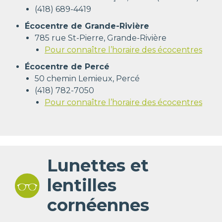
(418) 689-4419
Écocentre de Grande-Rivière
785 rue St-Pierre, Grande-Rivière
Pour connaître l’horaire des écocentres
Écocentre de Percé
50 chemin Lemieux, Percé
(418) 782-7050
Pour connaître l’horaire des écocentres
Lunettes et
lentilles
cornéennes