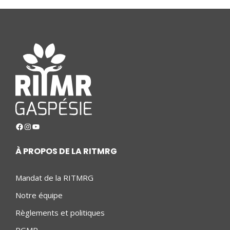
Facebook
Instagram
YouTube
À PROPOS DE LA RITMRG
Mandat de la RITMRG
Notre équipe
Règlements et politiques
PGMR