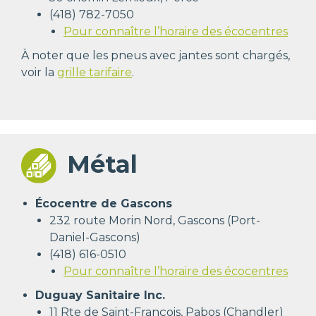
(418) 782-7050
Pour connaître l’horaire des écocentres
À noter que les pneus avec jantes sont chargés,
voir la
grille tarifaire
.
Métal
Écocentre de Gascons
232 route Morin Nord, Gascons (Port-
Daniel-Gascons)
(418) 616-0510
Pour connaître l’horaire des écocentres
Duguay Sanitaire Inc.
11 Rte de Saint-François, Pabos (Chandler)