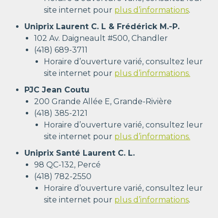
site internet pour
plus d’informations
.
Uniprix Laurent C. L & Frédérick M.-P.
102 Av. Daigneault #500, Chandler
(418) 689-3711
Horaire d’ouverture varié, consultez leur
site internet pour
plus d’informations.
PJC Jean Coutu
200 Grande Allée E, Grande-Rivière
(418) 385-2121
Horaire d’ouverture varié, consultez leur
site internet pour
plus d’informations.
Uniprix Santé Laurent C. L.
98 QC-132, Percé
(418) 782-2550
Horaire d’ouverture varié, consultez leur
site internet pour
plus d’informations
.