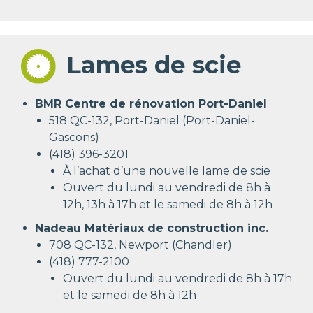
Lames de scie
BMR Centre de rénovation Port-Daniel
518 QC-132, Port-Daniel (Port-Daniel-
Gascons)
(418) 396-3201
À l’achat d’une nouvelle lame de scie
Ouvert du lundi au vendredi de 8h à
12h, 13h à 17h et le samedi de 8h à 12h
Nadeau Matériaux de construction inc.
708 QC-132, Newport (Chandler)
(418) 777-2100
Ouvert du lundi au vendredi de 8h à 17h
et le samedi de 8h à 12h