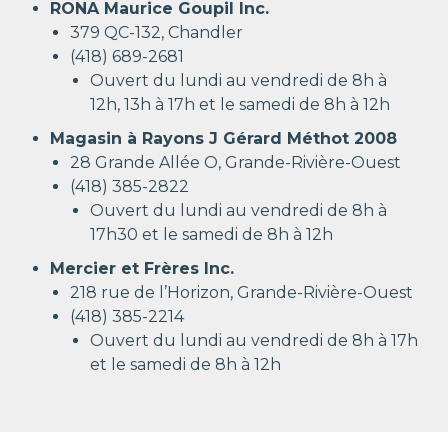
RONA Maurice Goupil Inc.
379 QC-132, Chandler
(418) 689-2681
Ouvert du lundi au vendredi de 8h à
12h, 13h à 17h et le samedi de 8h à 12h
Magasin à Rayons J Gérard Méthot 2008
28 Grande Allée O, Grande-Rivière-Ouest
(418) 385-2822
Ouvert du lundi au vendredi de 8h à
17h30 et le samedi de 8h à 12h
Mercier et Frères Inc.
218 rue de l’Horizon, Grande-Rivière-Ouest
(418) 385-2214
Ouvert du lundi au vendredi de 8h à 17h
et le samedi de 8h à 12h