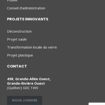
Conseil d’administration
PROJETS INNOVANTS
Déconstruction
Projet saule
Transformation locale du verre
Projet plastique
CONTACT
498
,
Grande-Allée Ouest,
Grande-Rivière Ouest
(Québec) G0C 1W0
NOUS JOINDRE