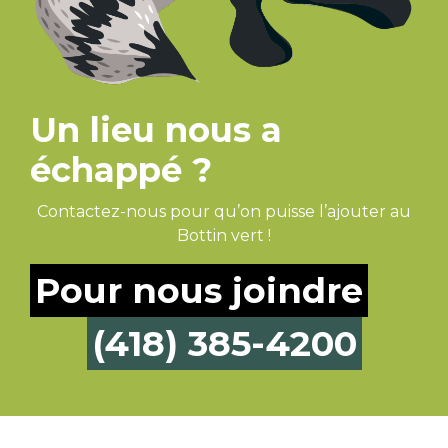
Un lieu nous a
échappé ?
Contactez-nous pour qu’on puisse l’ajouter au
Bottin vert !
Pour nous joindre
(418) 385-4200