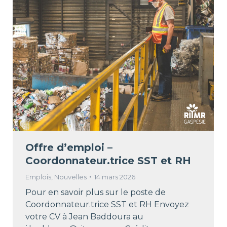
Offre d’emploi –
Coordonnateur.trice SST et RH
Emplois
,
Nouvelles
14 mars 2026
Pour en savoir plus sur le poste de
Coordonnateur.trice SST et RH Envoyez
votre CV à Jean Baddoura au