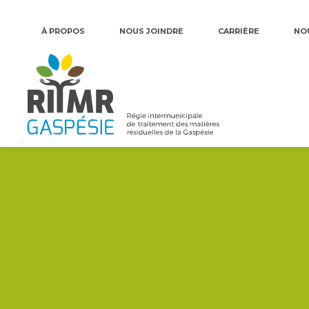
À PROPOS
NOUS JOINDRE
CARRIÈRE
NO