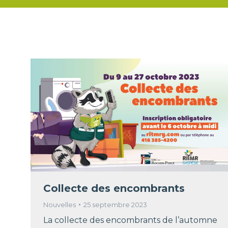
Collecte des encombrants
Nouvelles
25 septembre 2023
La collecte des encombrants de l’automne