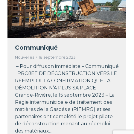
Communiqué
Nouvelles
18 septembre 2023
– Pour diffusion immédiate – Communiqué
PROJET DE DÉCONSTRUCTION VERS LE
RÉEMPLOI LA CONFIRMATION QUE LA
DÉMOLITION N’A PLUS SA PLACE
Grande-Rivière, le 15 septembre 2023 – La
Régie intermunicipale de traitement des
matières de la Gaspésie (RITMRG) et ses
partenaires ont complété le projet pilote
de déconstruction menant au réemploi
des matériaux…