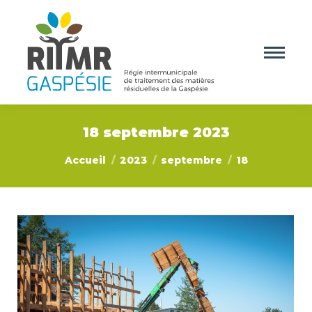
18 septembre 2023
Vous êtes ici :
Accueil
2023
septembre
18