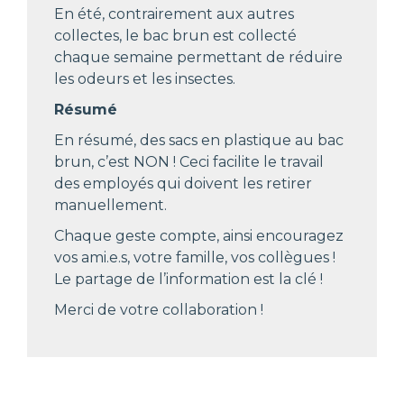
En été, contrairement aux autres
collectes, le bac brun est collecté
chaque semaine permettant de réduire
les odeurs et les insectes.
Résumé
En résumé, des sacs en plastique au bac
brun, c’est NON ! Ceci facilite le travail
des employés qui doivent les retirer
manuellement.
Chaque geste compte, ainsi encouragez
vos ami.e.s, votre famille, vos collègues !
Le partage de l’information est la clé !
Merci de votre collaboration !