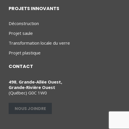
PROJETS INNOVANTS
Déconstruction
Projet saule
Transformation locale du verre
Projet plastique
CONTACT
498
,
Grande-Allée Ouest,
Grande-Rivière Ouest
(Québec) G0C 1W0
NOUS JOINDRE