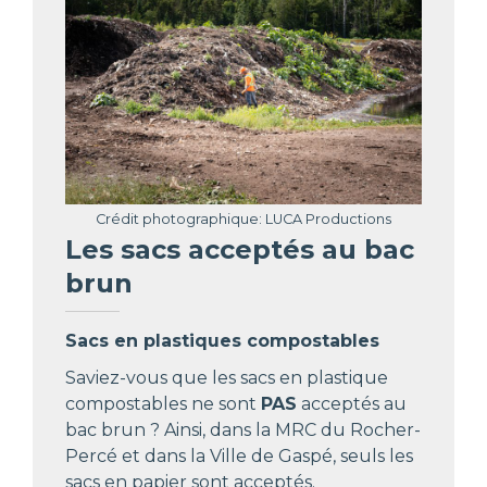
Crédit photographique: LUCA Productions
Les sacs acceptés au bac
brun
Sacs en plastiques compostables
Saviez-vous que les sacs en plastique
compostables ne sont
PAS
acceptés au
bac brun ? Ainsi, dans la MRC du Rocher-
Percé et dans la Ville de Gaspé, seuls les
sacs en papier sont acceptés.