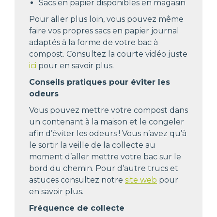
Sacs en papier disponibles en magasin
Pour aller plus loin, vous pouvez même
faire vos propres sacs en papier journal
adaptés à la forme de votre bac à
compost. Consultez la courte vidéo juste
ici
pour en savoir plus.
Conseils pratiques pour éviter les
odeurs
Vous pouvez mettre votre compost dans
un contenant à la maison et le congeler
afin d’éviter les odeurs ! Vous n’avez qu’à
le sortir la veille de la collecte au
moment d’aller mettre votre bac sur le
bord du chemin.
Pour d’autre trucs et
astuces consultez notre
site web
pour
en savoir plus.
Fréquence de collecte