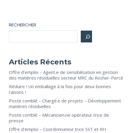
RECHERCHER
Articles Récents
Offre d’emploi – Agent.e de sensibilisation en gestion
des matières résiduelles secteur MRC du Rocher-Percé
Réduire ! Un emballage à la fois pour deux bonnes
raisons !
Poste comblé – Chargé.e de projets – Développement
matières résiduelles
Poste comblé – Mécanicien.ne opérateur.trice de
presse
Offre d’emploi – Coordonnateur.trice SST et RH