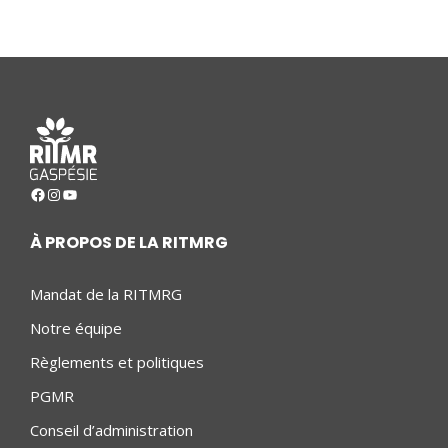
Facebook
Instagram
YouTube
À PROPOS DE LA RITMRG
Mandat de la RITMRG
Notre équipe
Règlements et politiques
PGMR
Conseil d’administration