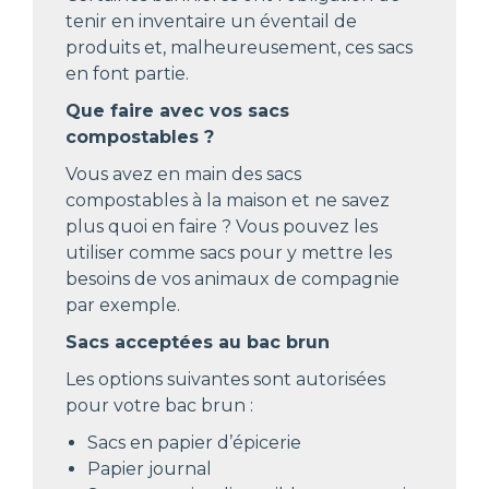
tenir en inventaire un éventail de
produits et, malheureusement, ces sacs
en font partie.
Que faire avec vos sacs
compostables ?
Vous avez en main des sacs
compostables à la maison et ne savez
plus quoi en faire ? Vous pouvez les
utiliser comme sacs pour y mettre les
besoins de vos animaux de compagnie
par exemple.
Sacs acceptées au bac brun
Les options suivantes sont
autorisées
pour votre bac brun :
Sacs en papier d’épicerie
Papier journal