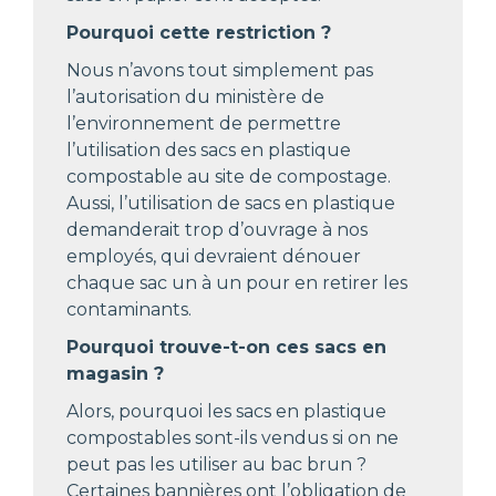
Pourquoi cette restriction ?
Nous n’avons tout simplement pas
l’autorisation du ministère de
l’environnement de permettre
l’utilisation des sacs en plastique
compostable au site de compostage.
Aussi, l’utilisation de sacs en plastique
demanderait trop d’ouvrage à nos
employés, qui devraient dénouer
chaque sac un à un pour en retirer les
contaminants.
Pourquoi trouve-t-on ces sacs en
magasin ?
Alors, pourquoi les sacs en plastique
compostables sont-ils vendus si on ne
peut pas les utiliser au bac brun ?
Certaines bannières ont l’obligation de