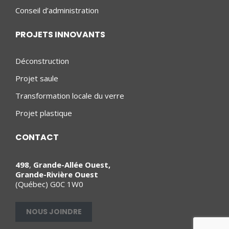
Conseil d’administration
PROJETS INNOVANTS
Déconstruction
Projet saule
Transformation locale du verre
Projet plastique
CONTACT
498
,
Grande-Allée Ouest,
Grande-Rivière Ouest
(Québec) G0C 1W0
NOUS JOINDRE