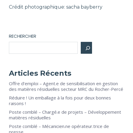
Crédit photographique:
sacha bayberry
RECHERCHER
Articles Récents
Offre d’emploi – Agent.e de sensibilisation en gestion
des matières résiduelles secteur MRC du Rocher-Percé
Réduire ! Un emballage à la fois pour deux bonnes
raisons !
Poste comblé – Chargé.e de projets – Développement
matières résiduelles
Poste comblé – Mécanicien.ne opérateur.trice de
presse