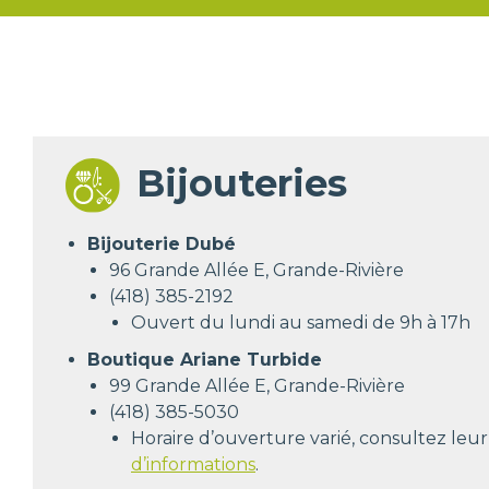
Bijouteries
Bijouterie Dubé
96 Grande Allée E, Grande-Rivière
(418) 385-2192
Ouvert du lundi au samedi de 9h à 17h
Boutique Ariane Turbide
99 Grande Allée E, Grande-Rivière
(418) 385-5030
Horaire d’ouverture varié, consultez leu
d’informations
.