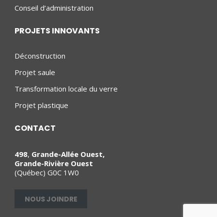
Conseil d’administration
PROJETS INNOVANTS
Déconstruction
Projet saule
Transformation locale du verre
Projet plastique
CONTACT
498
,
Grande-Allée Ouest,
Grande-Rivière Ouest
(Québec) G0C 1W0
NOUS JOINDRE