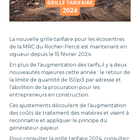
La nouvelle grille tarifaire pour les écocentres
de la MRC du Rocher-Percé est maintenant en
vigueur depuis le 15 février 2024.
En plus de l’augmentation des tarifs, il y a deux
nouveautés majeures cette année : le retour de
la limite de quantité de 150pi3 par adresse et
l’abolition de la procuration pour les
entrepreneurs en construction.
Ces ajustements découlent de l’augmentation
des coûts de traitement des matières et visent à
reconnaitre et appliquer le principe du
générateur-payeur.
Pour consulter la grille tarifaire 2024, consultez