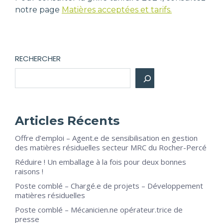
notre page
Matières acceptées et tarifs.
RECHERCHER
Articles Récents
Offre d’emploi – Agent.e de sensibilisation en gestion
des matières résiduelles secteur MRC du Rocher-Percé
Réduire ! Un emballage à la fois pour deux bonnes
raisons !
Poste comblé – Chargé.e de projets – Développement
matières résiduelles
Poste comblé – Mécanicien.ne opérateur.trice de
presse